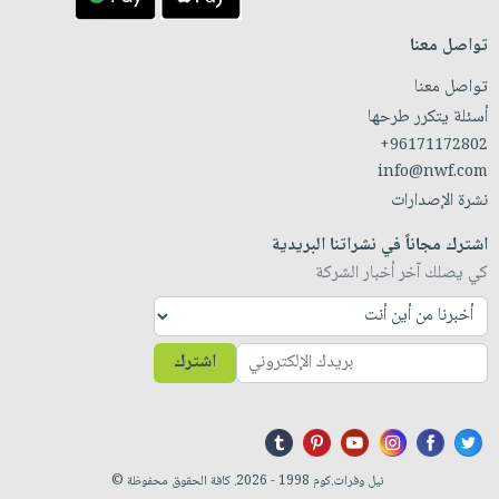
تواصل معنا
تواصل معنا
أسئلة يتكرر طرحها
+96171172802
info@nwf.com
نشرة الإصدارات
اشترك مجاناً في نشراتنا البريدية
كي يصلك آخر أخبار الشركة
اشترك
نيل وفرات.كوم 1998 - 2026. كافة الحقوق محفوظة ©