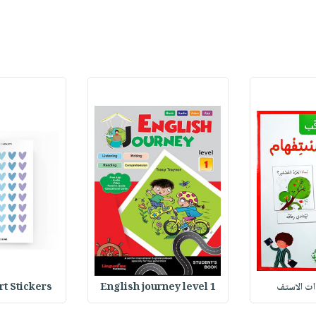
وات الاستف
English journey level 1
Heart Stickers : 