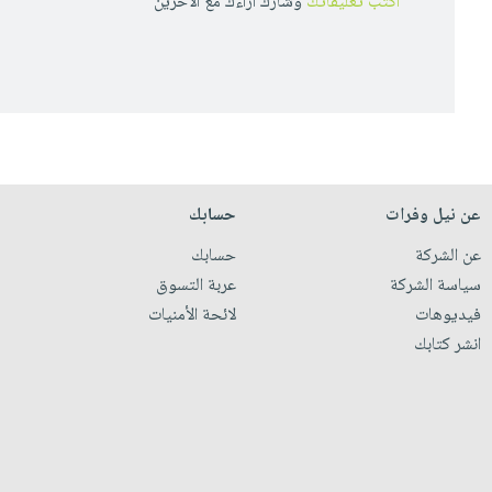
أكتب تعليقاتك
وشارك أراءك مع الأخرين
عن نيل وفرات
حسابك
عن الشركة
حسابك
سياسة الشركة
عربة التسوق
فيديوهات
لائحة الأمنيات
انشر كتابك