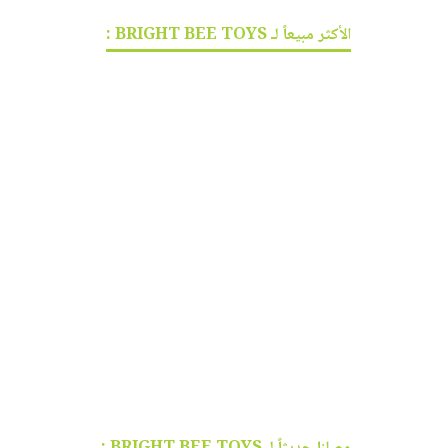
الأكثر مبيعاً لـ BRIGHT BEE TOYS :