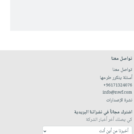
تواصل معنا
تواصل معنا
أسئلة يتكرر طرحها
+96171324076
info@nwf.com
نشرة الإصدارات
اشترك مجاناً في نشراتنا البريدية
كي يصلك آخر أخبار الشركة