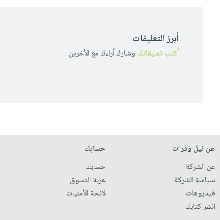
أبرز التعليقات
أكتب تعليقاتك
وشارك أراءك مع الأخرين
عن نيل وفرات
حسابك
عن الشركة
حسابك
سياسة الشركة
عربة التسوق
فيديوهات
لائحة الأمنيات
انشر كتابك