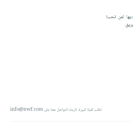
يها
لمن
تحب!
ريق.
info@nwf.com
لطلب كميّة كبيرة، الرجاء التواصل معنا على