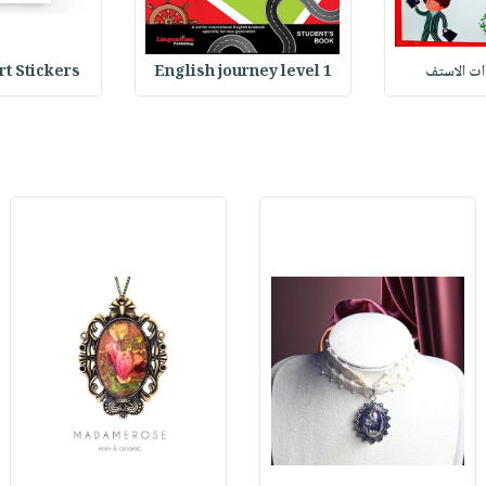
وات الاستف
English journey level 1
Heart Stickers : 