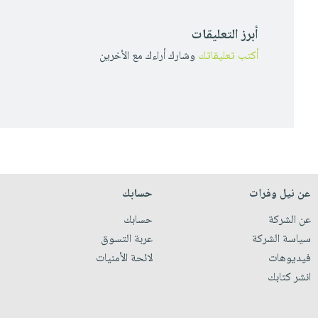
أبرز التعليقات
أكتب تعليقاتك
وشارك أراءك مع الأخرين
عن نيل وفرات
حسابك
عن الشركة
حسابك
سياسة الشركة
عربة التسوق
فيديوهات
لائحة الأمنيات
انشر كتابك