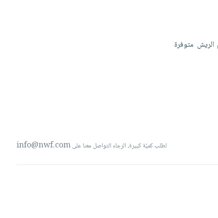
الريش
متوفرة
info@nwf.com
لطلب كميّة كبيرة، الرجاء التواصل معنا على