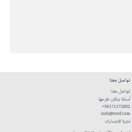
تواصل معنا
تواصل معنا
أسئلة يتكرر طرحها
+96171172802
info@nwf.com
نشرة الإصدارات