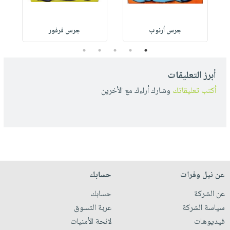
جرس أرنوب
جرس فرفور
5
4
3
2
1
أبرز التعليقات
أكتب تعليقاتك
وشارك أراءك مع الأخرين
عن نيل وفرات
حسابك
عن الشركة
حسابك
سياسة الشركة
عربة التسوق
فيديوهات
لائحة الأمنيات