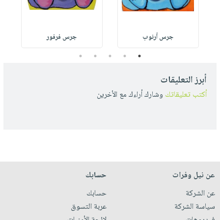
جرس أرنوب
جرس فرفور
5
4
3
2
1
أبرز التعليقات
أكتب تعليقاتك
وشارك أراءك مع الأخرين
عن نيل وفرات
حسابك
عن الشركة
حسابك
سياسة الشركة
عربة التسوق