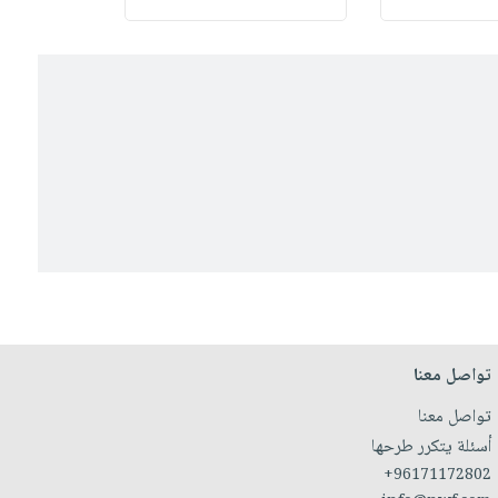
تواصل معنا
تواصل معنا
أسئلة يتكرر طرحها
+96171172802