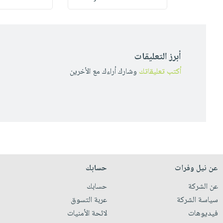
أبرز التعليقات
أكتب تعليقاتك
وشارك أراءك مع الأخرين
عن نيل وفرات
حسابك
عن الشركة
حسابك
سياسة الشركة
عربة التسوق
فيديوهات
لائحة الأمنيات