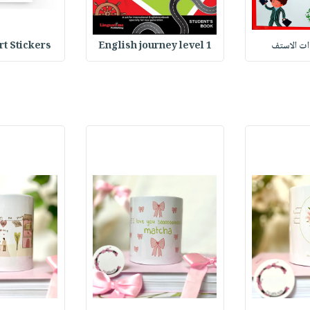
وات الاستف
English journey level 1
Heart Stickers : 