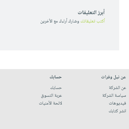
أبرز التعليقات
أكتب تعليقاتك
وشارك أراءك مع الأخرين
عن نيل وفرات
حسابك
عن الشركة
حسابك
سياسة الشركة
عربة التسوق
فيديوهات
لائحة الأمنيات
انشر كتابك