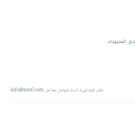
شاق
المشروبات
info@nwf.com
لطلب كميّة كبيرة، الرجاء التواصل معنا على