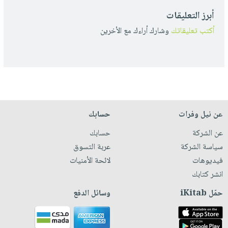
أبرز التعليقات
أكتب تعليقاتك
وشارك أراءك مع الأخرين
عن نيل وفرات
حسابك
عن الشركة
حسابك
سياسة الشركة
عربة التسوق
فيديوهات
لائحة الأمنيات
انشر كتابك
حمّل iKitab
وسائل الدفع