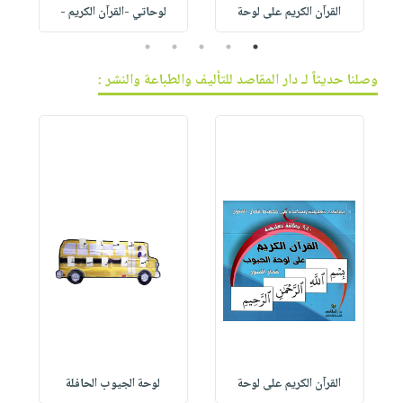
القرآن الكريم على لوحة
لوحاتي -القرآن الكريم -
5
4
3
2
1
وصلنا حديثاً لـ دار المقاصد للتأليف والطباعة والنشر :
القرآن الكريم على لوحة
لوحة الجيوب الحافلة