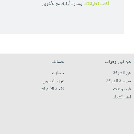
أكتب تعليقاتك
وشارك أراءك مع الأخرين
عن نيل وفرات
حسابك
عن الشركة
حسابك
سياسة الشركة
عربة التسوق
فيديوهات
لائحة الأمنيات
انشر كتابك