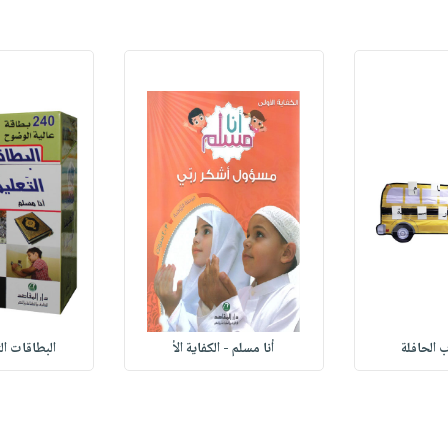
 الحافلة
أنا مسلم - الكفاية الأ
البطاقات ال