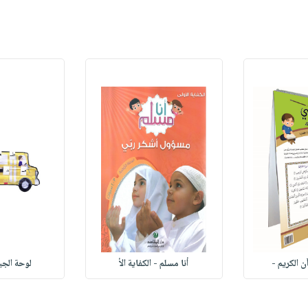
ن الكريم -
أنا مسلم - الكفاية الأ
لوحة الجي