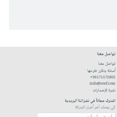
تواصل معنا
تواصل معنا
أسئلة يتكرر طرحها
+96171172802
info@nwf.com
نشرة الإصدارات
اشترك مجاناً في نشراتنا البريدية
كي يصلك آخر أخبار الشركة