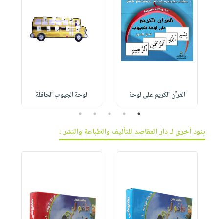
القرآن الكريم على لوحة
لوحة الجيوب الحافلة
5
4
3
2
1
بنود أخرى لـ دار المقاصد للتأليف والطباعة والنشر :